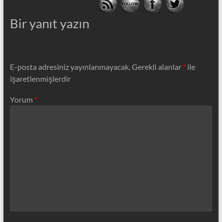
Bir yanıt yazın
E-posta adresiniz yayınlanmayacak.
Gerekli alanlar
*
ile
işaretlenmişlerdir
Yorum
*