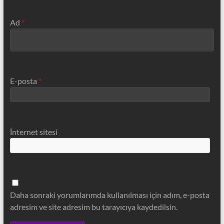
Ad
*
E-posta
*
İnternet sitesi
Daha sonraki yorumlarımda kullanılması için adım, e-posta
adresim ve site adresim bu tarayıcıya kaydedilsin.