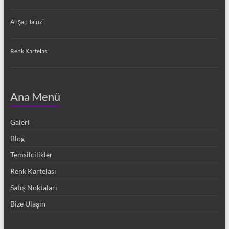
Ahşap Jaluzi
Renk Kartelası
Ana Menü
Galeri
Blog
Temsilcilikler
Renk Kartelası
Satış Noktaları
Bize Ulaşın