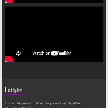
İletişim
İmalat : Akşemsettin Mah. Doğukent Cad. No:40/A