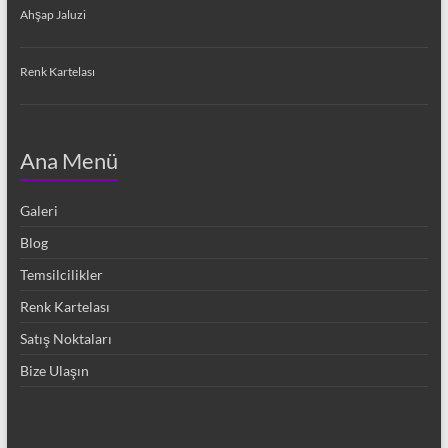
Ahşap Jaluzi
Renk Kartelası
Ana Menü
Galeri
Blog
Temsilcilikler
Renk Kartelası
Satış Noktaları
Bize Ulaşın